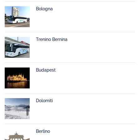
Bologna
Trenino Bernina
Budapest
Dolomiti
Berlino