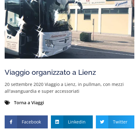
Viaggio organizzato a Lienz
20 settembre 2020 Viaggio a Lienz, in pullman, con mezzi
all'avanguardia e super accessoriati
Torna a Viaggi
Facebook
Linkedin
Twitter