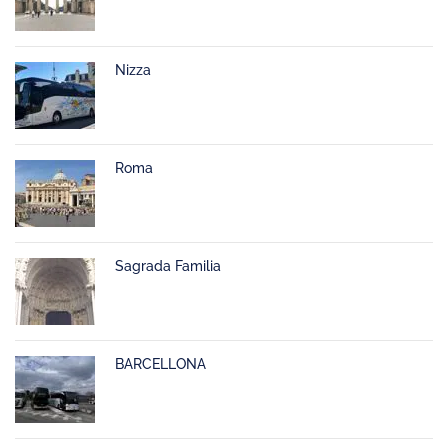
Nizza
Roma
Sagrada Familia
BARCELLONA