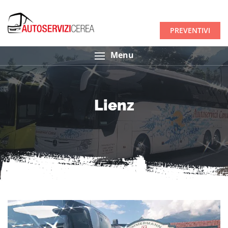
PREVENTIVI
Menu
Lienz