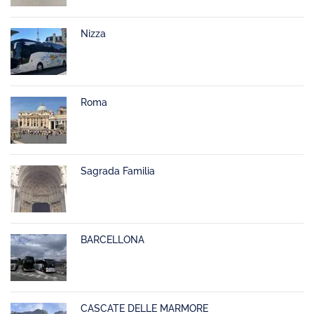
Nizza
Roma
Sagrada Familia
BARCELLONA
CASCATE DELLE MARMORE