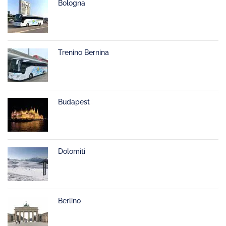
Bologna
Trenino Bernina
Budapest
Dolomiti
Berlino