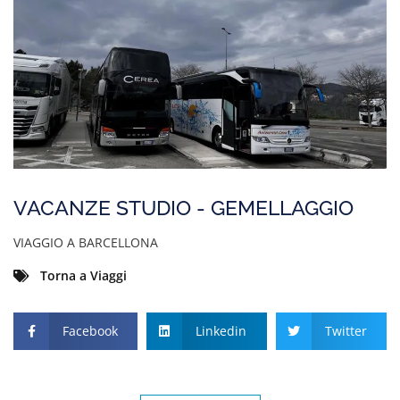
VACANZE STUDIO - GEMELLAGGIO
VIAGGIO A BARCELLONA
Torna a Viaggi
Facebook
Linkedin
Twitter