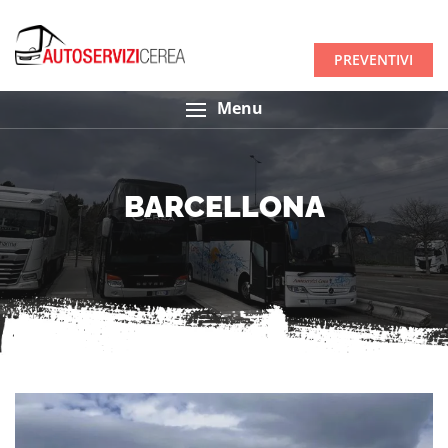
PREVENTIVI
Menu
BARCELLONA