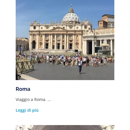
Roma
Viaggio a Roma. ...
Leggi di più