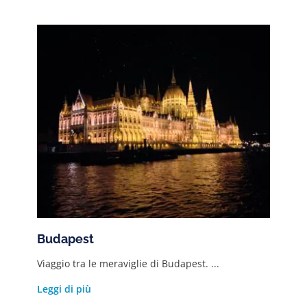
Budapest
Viaggio tra le meraviglie di Budapest. ...
Leggi di più