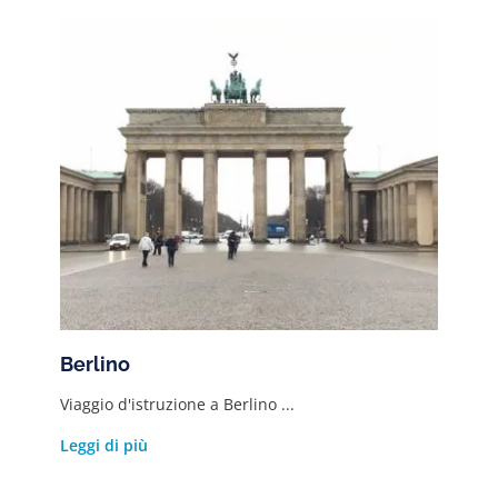
Berlino
Viaggio d'istruzione a Berlino ...
Leggi di più