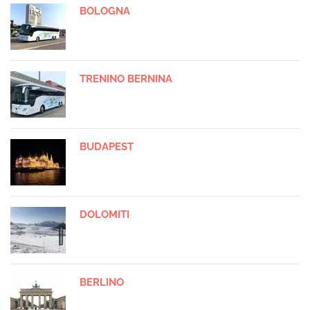
BOLOGNA
TRENINO BERNINA
BUDAPEST
DOLOMITI
BERLINO