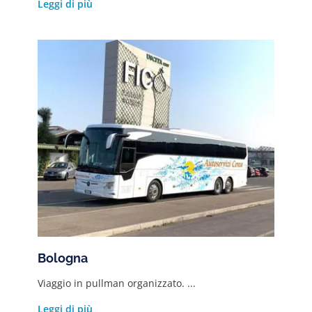
Leggi di più
Bologna
Viaggio in pullman organizzato. ...
Leggi di più