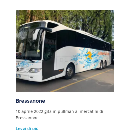
Bressanone
10 aprile 2022 gita in pullman ai mercatini di
Bressanone ...
Leggi di più