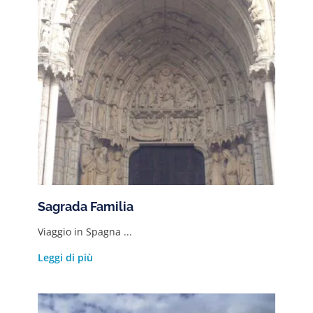
Sagrada Familia
Viaggio in Spagna ...
Leggi di più