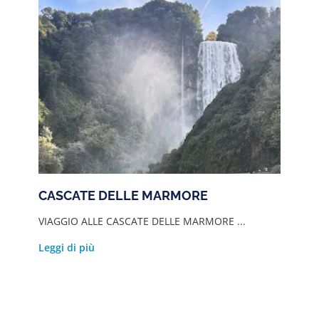
CASCATE DELLE MARMORE
VIAGGIO ALLE CASCATE DELLE MARMORE ...
Leggi di più