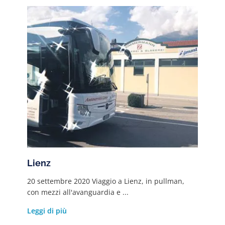
Lienz
20 settembre 2020 Viaggio a Lienz, in pullman,
con mezzi all'avanguardia e ...
Leggi di più