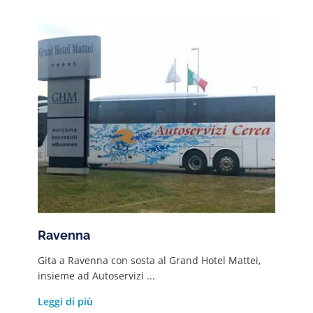
Ravenna
Gita a Ravenna con sosta al Grand Hotel Mattei,
insieme ad Autoservizi ...
Leggi di più