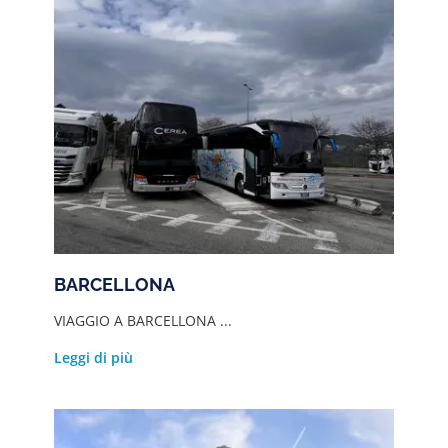
BARCELLONA
VIAGGIO A BARCELLONA ...
Leggi di più