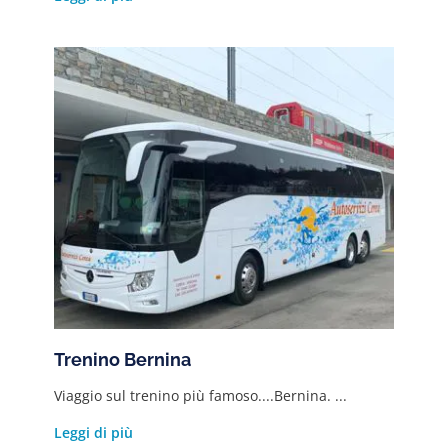
Trenino Bernina
Viaggio sul trenino più famoso....Bernina. ...
Leggi di più