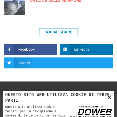
CASCATE DELLE MARMORE
SOCIAL SHARE
Facebook
Linkedin
Twitter
QUESTO SITO WEB UTILIZZA COOKIE DI TERZE
×
PARTI
Questo sito utilizza cookie
tecnici per la navigazione e
cookie di terze parti per servizi