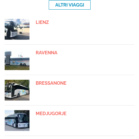
ALTRI VIAGGI
LIENZ
RAVENNA
BRESSANONE
MEDJUGORJE