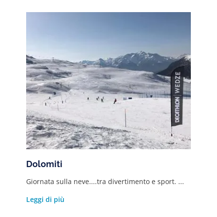
Dolomiti
Giornata sulla neve....tra divertimento e sport. ...
Leggi di più