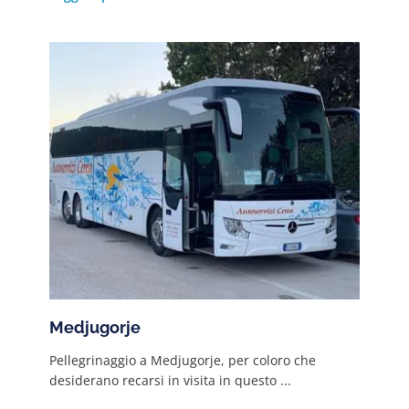
Medjugorje
Pellegrinaggio a Medjugorje, per coloro che
desiderano recarsi in visita in questo ...