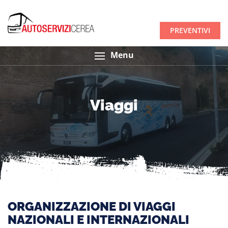
PREVENTIVI
Menu
Viaggi
ORGANIZZAZIONE DI VIAGGI
NAZIONALI E INTERNAZIONALI