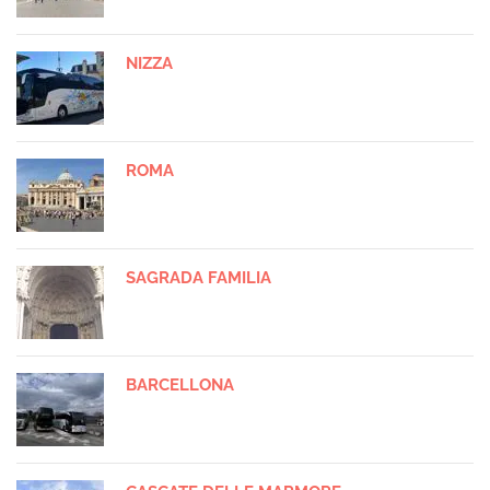
NIZZA
ROMA
SAGRADA FAMILIA
BARCELLONA