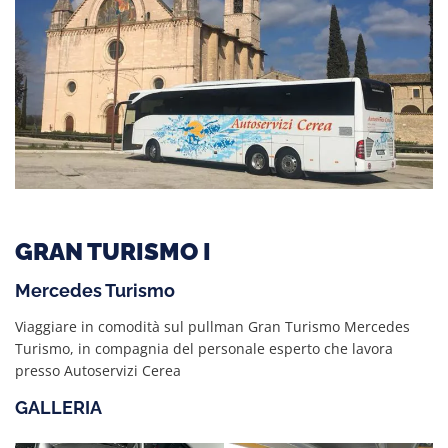
GRAN TURISMO I
Mercedes Turismo
Viaggiare in comodità sul pullman Gran Turismo Mercedes
Turismo, in compagnia del personale esperto che lavora
presso Autoservizi Cerea
GALLERIA