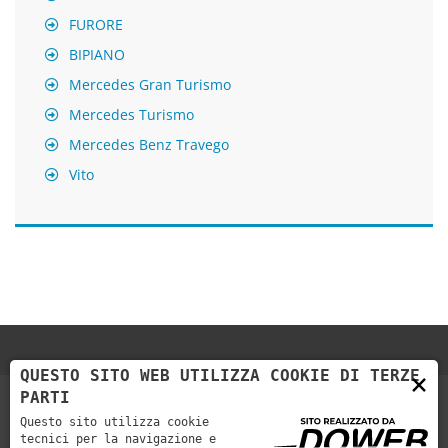
FURORE
BIPIANO
Mercedes Gran Turismo
Mercedes Turismo
Mercedes Benz Travego
Vito
QUESTO SITO WEB UTILIZZA COOKIE DI TERZE
×
PARTI
Questo sito utilizza cookie
tecnici per la navigazione e