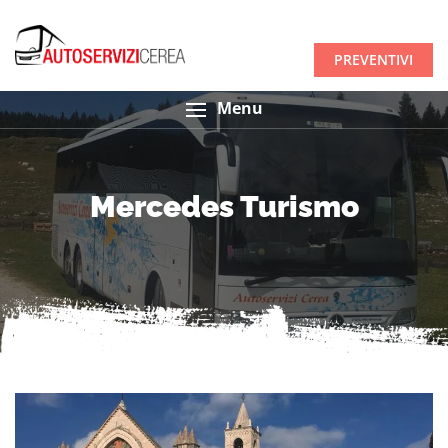
PREVENTIVI
Menu
Mercedes Turismo