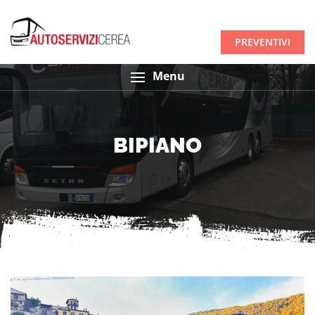
PREVENTIVI
Menu
BIPIANO