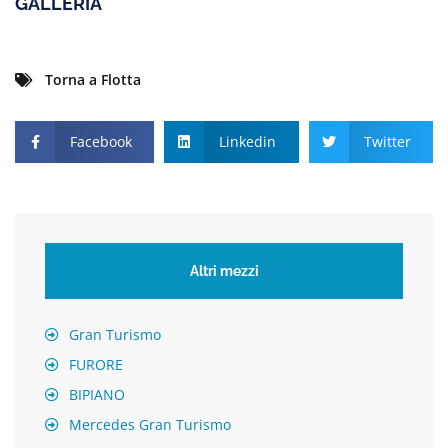
GALLERIA
Torna a Flotta
Facebook
Linkedin
Twitter
Altri mezzi
Gran Turismo
FURORE
BIPIANO
Mercedes Gran Turismo