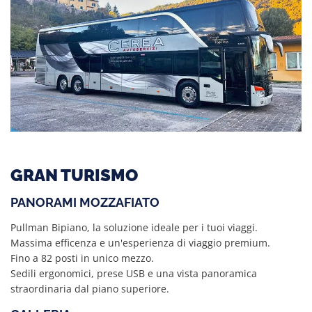
GRAN TURISMO
PANORAMI MOZZAFIATO
Pullman Bipiano, la soluzione ideale per i tuoi viaggi.
Massima efficenza e un'esperienza di viaggio premium.
Fino a 82 posti in unico mezzo.
Sedili ergonomici, prese USB e una vista panoramica
straordinaria dal piano superiore.