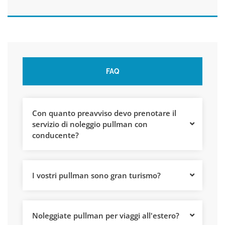
FAQ
Con quanto preavviso devo prenotare il
servizio di noleggio pullman con
conducente?
I vostri pullman sono gran turismo?
Noleggiate pullman per viaggi all'estero?