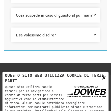
Cosa succede in caso di guasto al pullman?
E se volessimo disdire?
QUESTO SITO WEB UTILIZZA COOKIE DI TERZE
×
PARTI
Questo sito utilizza cookie
tecnici per la navigazione e
cookie di terze parti per servizi
aggiuntivi come la visualizzazione
di video. Alcuni cookie potrebbero raccogliere
informazioni per mostrarti pubblicità mirata e tracciare