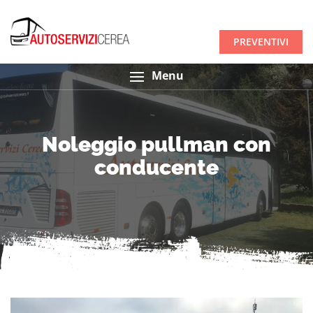
PREVENTIVI
Menu
Noleggio pullman con
conducente