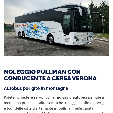
NOLEGGIO PULLMAN CON
CONDUCENTE A CEREA VERONA
Autobus per gite in montagna
Potete richiedere servizi come:
noleggio autobus
per gite in
montagna presso località sciistiche, noleggio pullman per gite
e tour delle città d'arte, visite in pullman nelle capitali